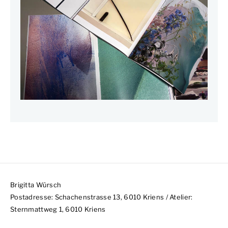
Brigitta Würsch
Postadresse: Schachenstrasse 13, 6010 Kriens / Atelier:
Sternmattweg 1, 6010 Kriens