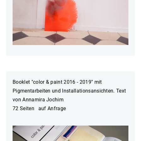
Booklet "color & paint 2016 - 2019" mit
Pigmentarbeiten und Installationsansichten.
Text
von Annamira Jochim
72 Seiten
auf Anfrage