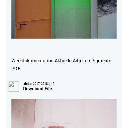
Werkdokumentation Aktuelle Arbeiten Pigmente
PDF
doku-2017-2018.pdf
Download File