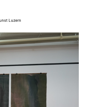
unst Luzern