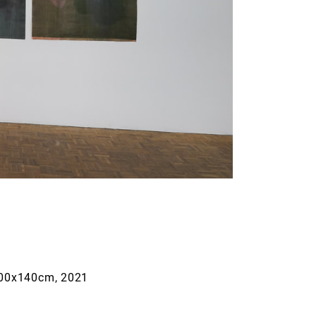
 100x140cm, 2021