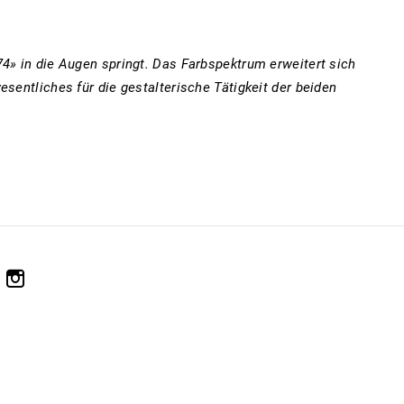
4» in die Augen springt. Das Farbspektrum erweitert sich
entliches für die gestalterische Tätigkeit der beiden